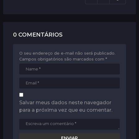
o
n
0 COMENTÁRIOS
O seu endereço de e-mail não será publicado.
Campos obrigatórios são marcados com
*
Salvar meus dados neste navegador
para a próxima vez que eu comentar.