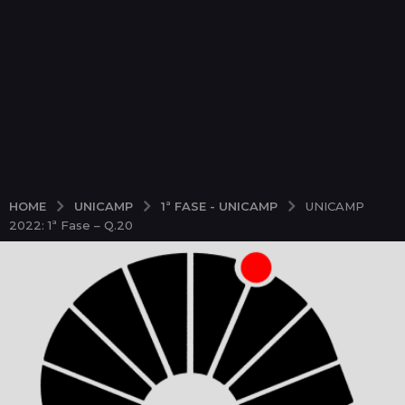
UNICAMP
1ª FASE - UNICAMP
HOME
UNICAMP
2022: 1ª Fase – Q.20