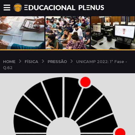
FÍSICA
PRESSÃO
HOME
UNICAMP 2022: 1ª Fase -
Q.62