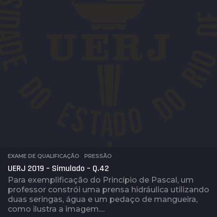
EXAME DE QUALIFICAÇÃO
,
PRESSÃO
UERJ 2019 – Simulado – Q.42
Para exemplificação do Princípio de Pascal, um
professor constrói uma prensa hidráulica utilizando
duas seringas, água e um pedaço de mangueira,
como ilustra a imagem....