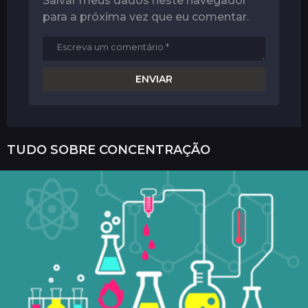
Salvar meus dados neste navegador
para a próxima vez que eu comentar.
TUDO SOBRE
CONCENTRAÇÃO