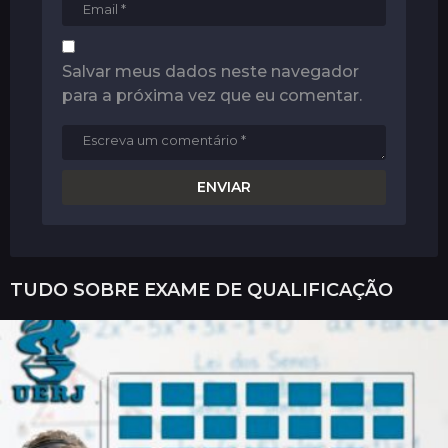
Salvar meus dados neste navegador
para a próxima vez que eu comentar.
TUDO SOBRE
EXAME DE QUALIFICAÇÃO