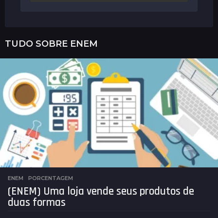
TUDO SOBRE
ENEM
ENEM
,
PORCENTAGEM
(ENEM) Uma loja vende seus produtos de
duas formas