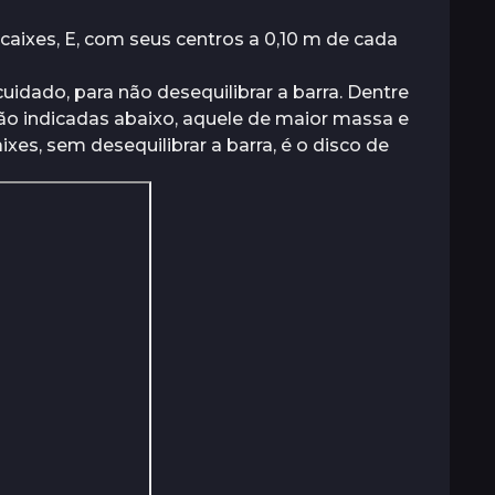
ixes, E, com seus centros a 0,10 m de cada
uidado, para não desequilibrar a barra. Dentre
tão indicadas abaixo, aquele de maior massa e
es, sem desequilibrar a barra, é o disco de