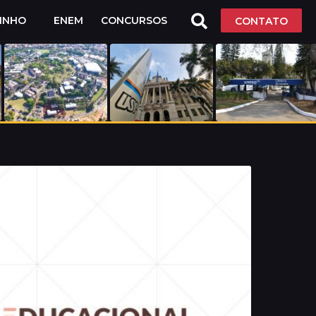
LINHO
ENEM
CONCURSOS
CONTATO