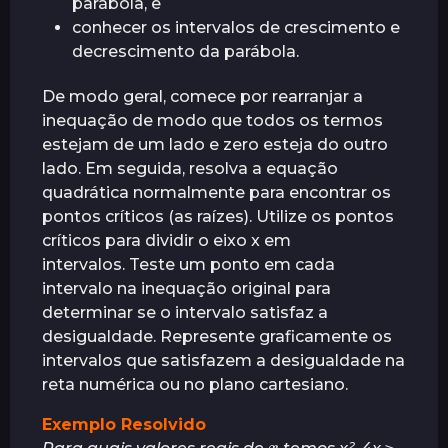
parábola, e
conhecer os intervalos de crescimento e
decrescimento da parábola.
De modo geral, comece por rearranjar a
inequação de modo que todos os termos
estejam de um lado e zero esteja do outro
lado. Em seguida, resolva a equação
quadrática normalmente para encontrar os
pontos críticos (as raízes). Utilize os pontos
críticos para dividir o eixo x em
intervalos. Teste um ponto em cada
intervalo na inequação original para
determinar se o intervalo satisfaz a
desigualdade. Represente graficamente os
intervalos que satisfazem a desigualdade na
reta numérica ou no plano cartesiano.
Exemplo Resolvido
x