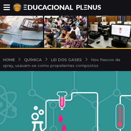
QUÍMICA
LEI DOS GASES
HOME
Nos frascos de
spray, usavam-se como propelentes compostos