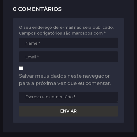
0 COMENTÁRIOS
O seu endereço de e-mail não será publicado.
Campos obrigatórios são marcados com
*
Salvar meus dados neste navegador
para a próxima vez que eu comentar.