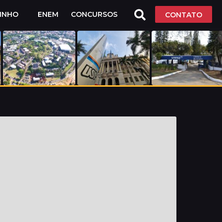
LINHO
ENEM
CONCURSOS
CONTATO