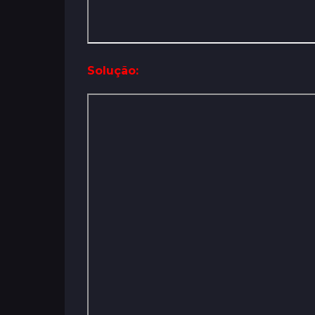
Solução: