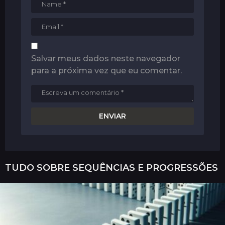
Salvar meus dados neste navegador
para a próxima vez que eu comentar.
TUDO SOBRE
SEQUÊNCIAS E PROGRESSÕES