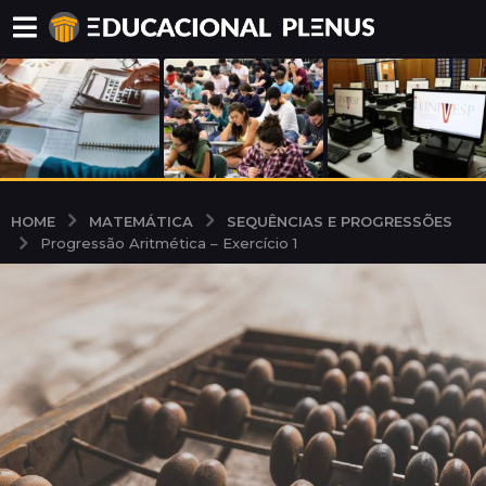
MATEMÁTICA
SEQUÊNCIAS E PROGRESSÕES
HOME
Progressão Aritmética – Exercício 1