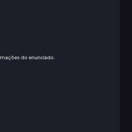
formações do enunciado.