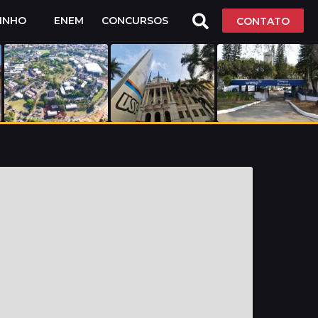
LINHO
ENEM
CONCURSOS
CONTATO