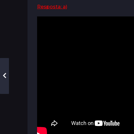
Resposta: a)