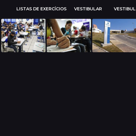
LISTAS DE EXERCÍCIOS
VESTIBULAR
VESTIBU