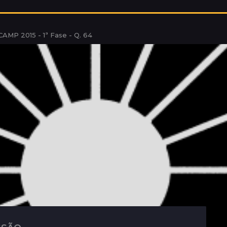
AMP 2015 - 1ª Fase - Q. 64