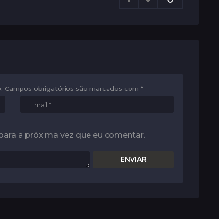
.
Campos obrigatórios são marcados com
*
para a próxima vez que eu comentar.