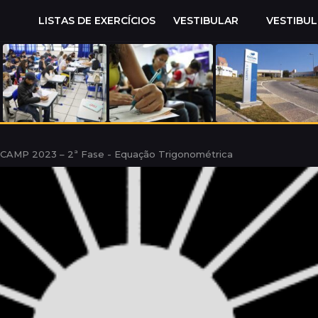
LISTAS DE EXERCÍCIOS
VESTIBULAR
VESTIBU
CAMP 2023 – 2ª Fase - Equação Trigonométrica