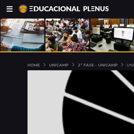
UNICAMP
2ª FASE - UNICAMP
HOME
UNI