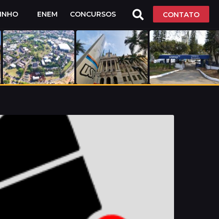
LINHO
ENEM
CONCURSOS
CONTATO