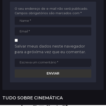
O seu endereço de e-mail não será publicado.
Campos obrigatórios são marcados com
*
Salvar meus dados neste navegador
para a próxima vez que eu comentar.
TUDO SOBRE
CINEMÁTICA