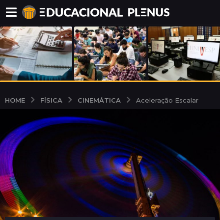
FÍSICA
CINEMÁTICA
HOME
Aceleração Escalar