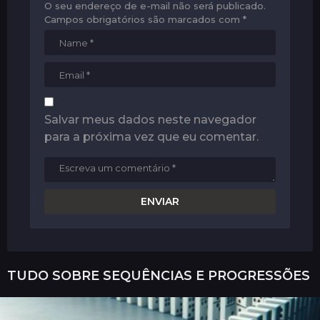
O seu endereço de e-mail não será publicado.
Campos obrigatórios são marcados com
*
Salvar meus dados neste navegador
para a próxima vez que eu comentar.
TUDO SOBRE
SEQUÊNCIAS E PROGRESSÕES