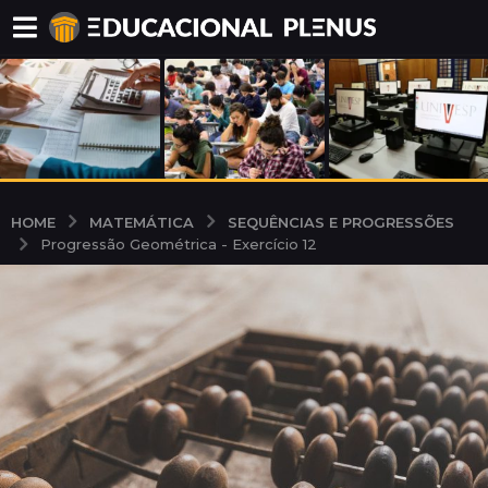
MATEMÁTICA
SEQUÊNCIAS E PROGRESSÕES
HOME
Progressão Geométrica - Exercício 12