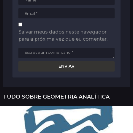
Salvar meus dados neste navegador
para a próxima vez que eu comentar.
TUDO SOBRE
GEOMETRIA ANALÍTICA