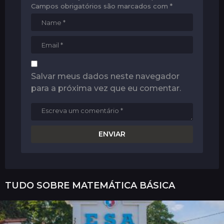
Campos obrigatórios são marcados com
*
Salvar meus dados neste navegador
para a próxima vez que eu comentar.
TUDO SOBRE
MATEMÁTICA BÁSICA