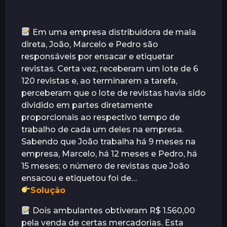
Em uma empresa distribuidora de mala
direta, João, Marcelo e Pedro são
responsáveis por ensacar e etiquetar
revistas. Certa vez, receberam um lote de 6
120 revistas e, ao terminarem a tarefa,
perceberam que o lote de revistas havia sido
dividido em partes diretamente
proporcionais ao respectivo tempo de
trabalho de cada um deles na empresa.
Sabendo que João trabalha há 9 meses na
empresa, Marcelo, há 12 meses e Pedro, há
15 meses; o número de revistas que João
ensacou e etiquetou foi de…
Solução
Dois ambulantes obtiveram R$ 1.560,00
pela venda de certas mercadorias. Esta