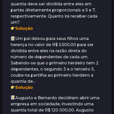
quantia deve ser dividida entre eles em
partes diretamente proporcionais a 5 e 7,
respectivamente. Quanto irá receber cada
um?
Solução
Um pai deixou para seus filhos uma
herança no valor de R$ 5.500,00 para ser
dividida entre eles na razão direta do
número de dependentes de cada um.
Sabendo-se que o primeiro herdeiro tem 2
dependentes, o segundo 3 e o terceiro 5,
coube na partilha ao primeiro herdeiro a
quantia de…
Solução
Augusto e Bernardo decidiram abrir uma
empresa em sociedade, investindo uma
quantia total de R$ 120 000,00. Augusto