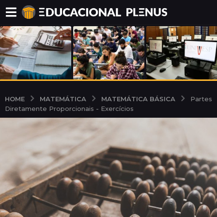
MATEMÁTICA
MATEMÁTICA BÁSICA
HOME
Partes
Diretamente Proporcionais - Exercícios