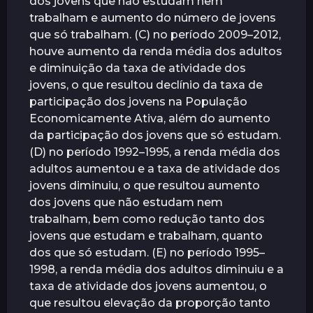
dos jovens que não estudam nem
trabalham e aumento do número de jovens
que só trabalham. (C) no período 2009–2012,
houve aumento da renda média dos adultos
e diminuição da taxa de atividade dos
jovens, o que resultou declínio da taxa de
participação dos jovens na População
Economicamente Ativa, além do aumento
da participação dos jovens que só estudam.
(D) no período 1992–1995, a renda média dos
adultos aumentou e a taxa de atividade dos
jovens diminuiu, o que resultou aumento
dos jovens que não estudam nem
trabalham, bem como redução tanto dos
jovens que estudam e trabalham, quanto
dos que só estudam. (E) no período 1995–
1998, a renda média dos adultos diminuiu e a
taxa de atividade dos jovens aumentou, o
que resultou elevação da proporção tanto