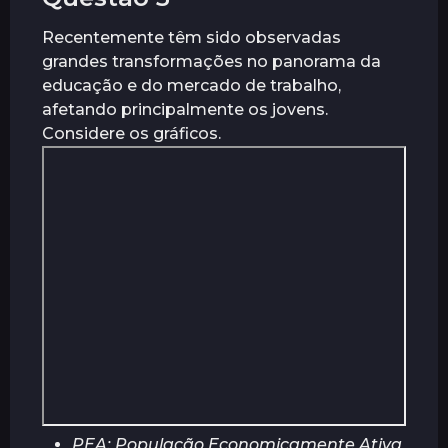
Recentemente têm sido observadas
grandes transformações no panorama da
educação e do mercado de trabalho,
afetando principalmente os jovens.
Considere os gráficos.
PEA: População Economicamente Ativa