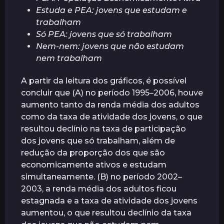
Estuda e PEA: jovens que estudam e
trabalham
Só PEA: jovens que só trabalham
Nem-nem: jovens que não estudam
nem trabalham
A partir da leitura dos gráficos, é possível
concluir que (A) no período 1995–2006, houve
aumento tanto da renda média dos adultos
como da taxa de atividade dos jovens, o que
resultou declínio na taxa de participação
dos jovens que só trabalham, além de
redução da proporção dos que são
economicamente ativos e estudam
simultaneamente. (B) no período 2002–
2003, a renda média dos adultos ficou
estagnada e a taxa de atividade dos jovens
aumentou, o que resultou declínio da taxa