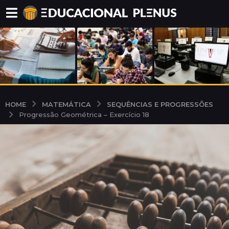
MATEMÁTICA
SEQUÊNCIAS E PROGRESSÕES
HOME
Progressão Geométrica – Exercício 18