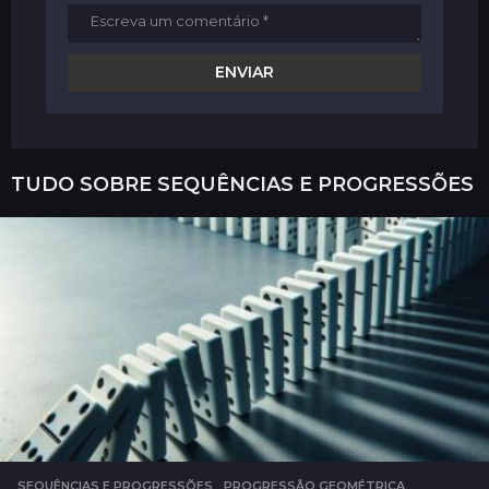
TUDO SOBRE
SEQUÊNCIAS E PROGRESSÕES
SEQUÊNCIAS E PROGRESSÕES
PROGRESSÃO GEOMÉTRICA