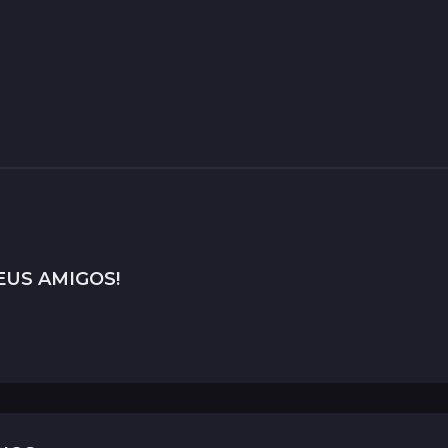
EUS AMIGOS!