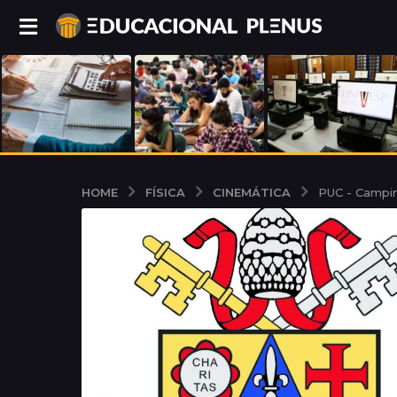
FÍSICA
CINEMÁTICA
HOME
PUC - Campin