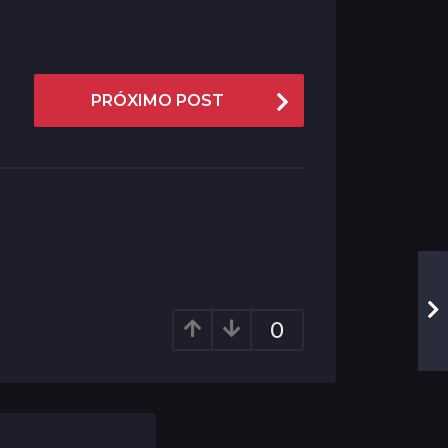
PRÓXIMO POST
0