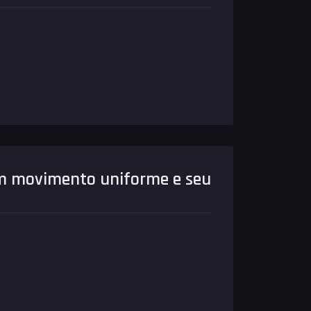
m movimento uniforme e seu