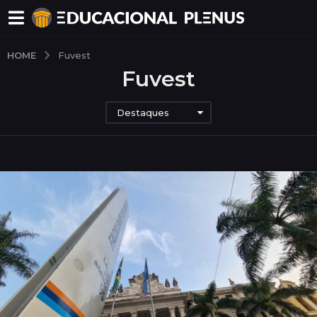
HOME
Fuvest
Fuvest
Destaques