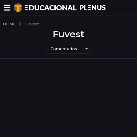
HOME
Fuvest
Fuvest
Comentados