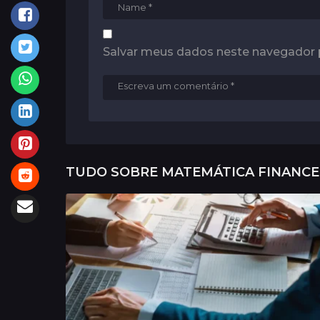
Salvar meus dados neste navegador 
TUDO SOBRE
MATEMÁTICA FINANCE