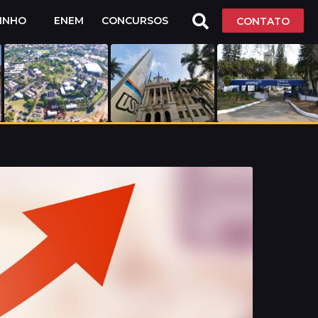
LINHO
ENEM
CONCURSOS
CONTATO