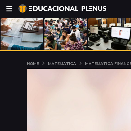
MATEMÁTICA
MATEMÁTICA FINANCE
HOME