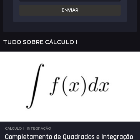
TUDO SOBRE
CÁLCULO I
CÁLCULO I
INTEGRAÇÃO
Completamento de Quadrados e Integração