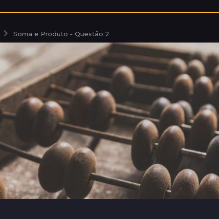
Soma e Produto - Questão 2