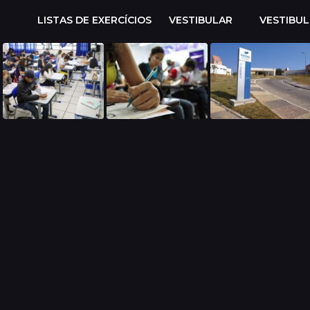
LISTAS DE EXERCÍCIOS
VESTIBULAR
VESTIBU