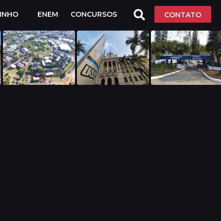
LINHO
ENEM
CONCURSOS
CONTATO