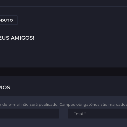
ODUTO
EUS AMIGOS!
IOS
 de e-mail não será publicado.
Campos obrigatórios são marcad