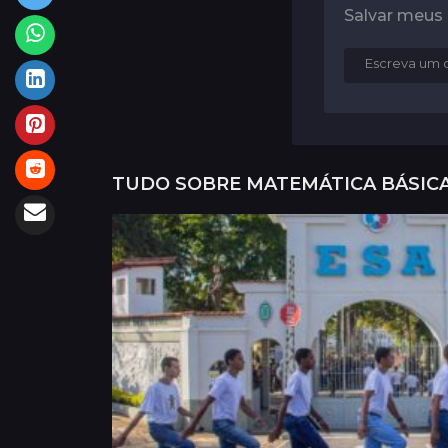
Salvar meus
TUDO SOBRE
MATEMÁTICA BÁSIC