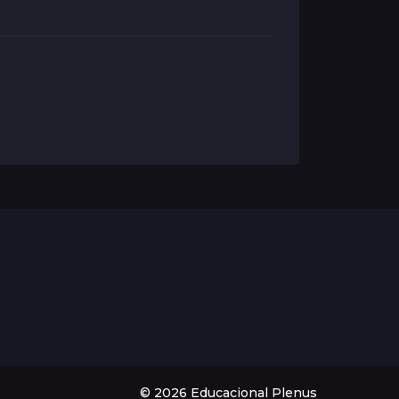
© 2026 Educacional Plenus