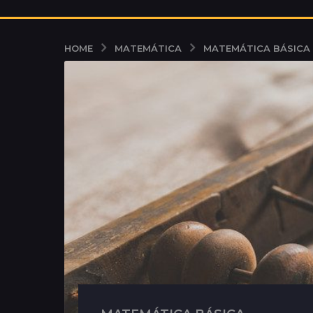
MATEMÁTICA
MATEMÁTICA BÁSICA
HOME