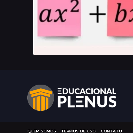
QUEM SOMOS
TERMOS DE USO
CONTATO