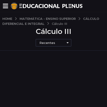
MATEMÁTICA - ENSINO SUPERIOR
CÁLCULO
HOME
DIFERENCIAL E INTEGRAL
Cálculo III
Cálculo III
Recentes