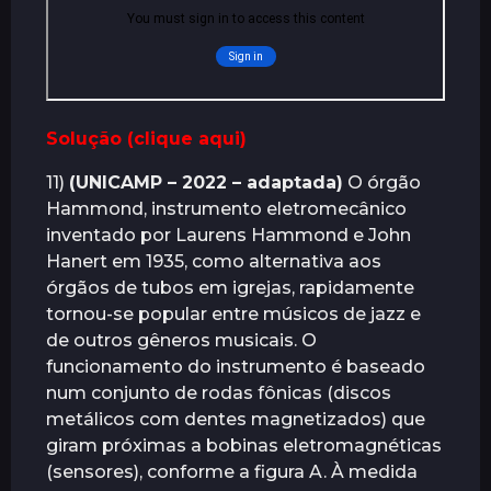
Solução (clique aqui)
11)
(UNICAMP – 2022 – adaptada)
O órgão
Hammond, instrumento eletromecânico
inventado por Laurens Hammond e John
Hanert em 1935, como alternativa aos
órgãos de tubos em igrejas, rapidamente
tornou-se popular entre músicos de jazz e
de outros gêneros musicais. O
funcionamento do instrumento é baseado
num conjunto de rodas fônicas (discos
metálicos com dentes magnetizados) que
giram próximas a bobinas eletromagnéticas
(sensores), conforme a figura A. À medida