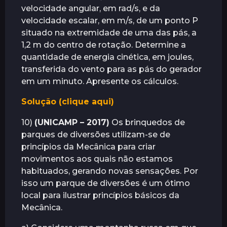
velocidade angular, em rad/s, e da
velocidade escalar, em m/s, de um ponto P
situado na extremidade de uma das pás, a
1,2 m do centro de rotação. Determine a
quantidade de energia cinética, em joules,
transferida do vento para as pás do gerador
em um minuto. Apresente os cálculos.
Solução (clique aqui)
10)
(UNICAMP – 2017)
Os brinquedos de
parques de diversões utilizam-se de
princípios da Mecânica para criar
movimentos aos quais não estamos
habituados, gerando novas sensações. Por
isso um parque de diversões é um ótimo
local para ilustrar princípios básicos da
Mecânica.