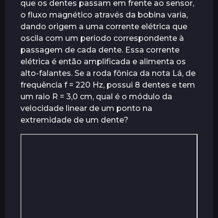
que os dentes passam em frente ao sensor,
o fluxo magnético através da bobina varia,
dando origem a uma corrente elétrica que
oscila com um período correspondente à
passagem de cada dente. Essa corrente
elétrica é então amplificada e alimenta os
alto-falantes. Se a roda fônica da nota Lá, de
frequência f = 220 Hz, possui 8 dentes e tem
um raio R = 3,0 cm, qual é o módulo da
velocidade linear de um ponto na
extremidade de um dente?