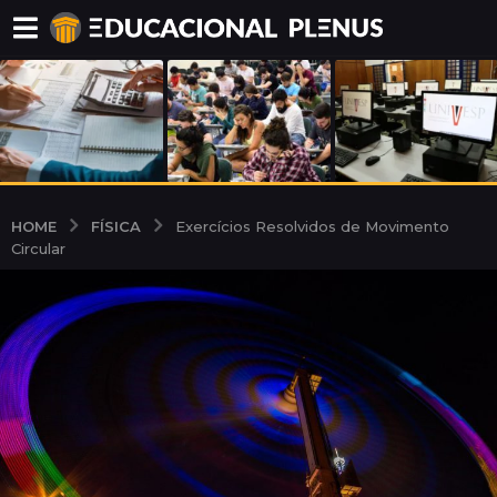
FÍSICA
HOME
Exercícios Resolvidos de Movimento
Circular