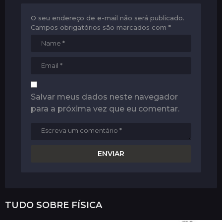
O seu endereço de e-mail não será publicado.
Campos obrigatórios são marcados com
*
Salvar meus dados neste navegador
para a próxima vez que eu comentar.
TUDO SOBRE
FÍSICA