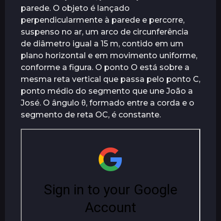
parede. O objeto é lançado
perpendicularmente à parede e percorre,
suspenso no ar, um arco de circunferência
de diâmetro igual a 15 m, contido em um
plano horizontal e em movimento uniforme,
conforme a figura. O ponto O está sobre a
mesma reta vertical que passa pelo ponto C,
ponto médio do segmento que une João a
José. O ângulo θ, formado entre a corda e o
segmento de reta OC, é constante.