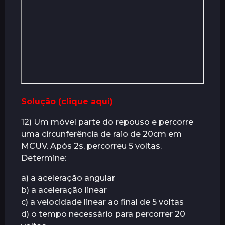
Solução (clique aqui)
12) Um móvel parte do repouso e percorre
uma circunferência de raio de 20cm em
MCUV. Após 2s, percorreu 5 voltas.
Determine:
a) a aceleração angular
b) a aceleração linear
c) a velocidade linear ao final de 5 voltas
d) o tempo necessário para percorrer 20