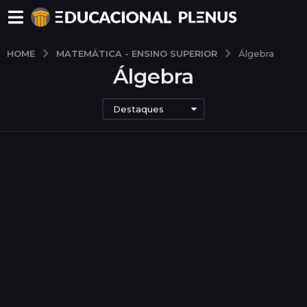
MATEMÁTICA - ENSINO SUPERIOR
HOME
Álgebra
Álgebra
Destaques