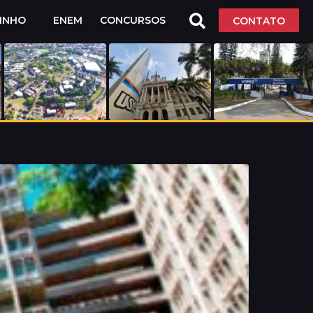
LINHO
ENEM
CONCURSOS
CONTATO