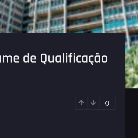
ame de Qualificação
0