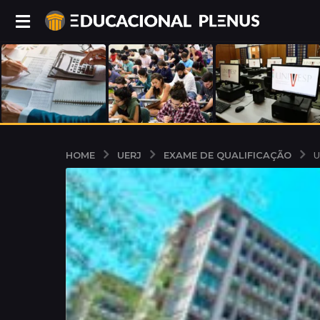
UERJ
EXAME DE QUALIFICAÇÃO
HOME
U