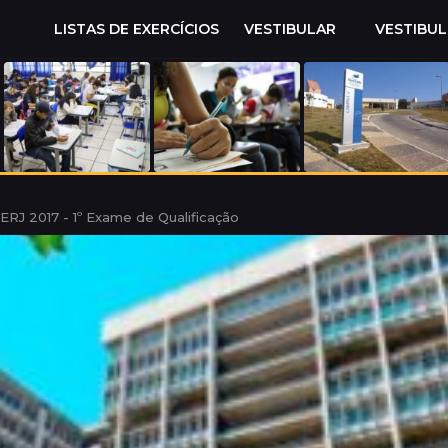
LISTAS DE EXERCÍCIOS
VESTIBULAR
VESTIBU
ERJ 2017 - 1º Exame de Qualificação