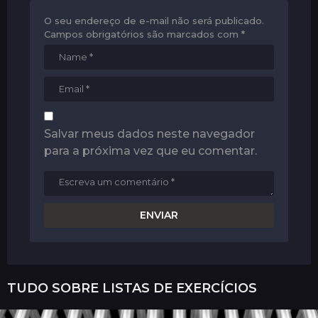
O seu endereço de e-mail não será publicado.
Campos obrigatórios são marcados com
*
Salvar meus dados neste navegador
para a próxima vez que eu comentar.
TUDO SOBRE
LISTAS DE EXERCÍCIOS