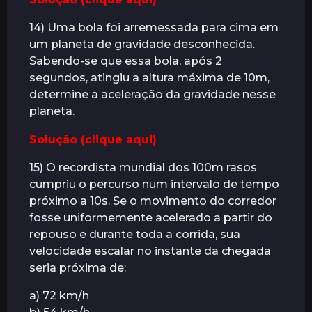
14) Uma bola foi arremessada para cima em
um planeta de gravidade desconhecida.
Sabendo-se que essa bola, após 2
segundos, atingiu a altura máxima de 10m,
determine a aceleração da gravidade nesse
planeta.
Solução (clique aqui)
15) O recordista mundial dos 100m rasos
cumpriu o percurso num intervalo de tempo
próximo a 10s. Se o movimento do corredor
fosse uniformemente acelerado a partir do
repouso e durante toda a corrida, sua
velocidade escalar no instante da chegada
seria próxima de:
a) 72 km/h