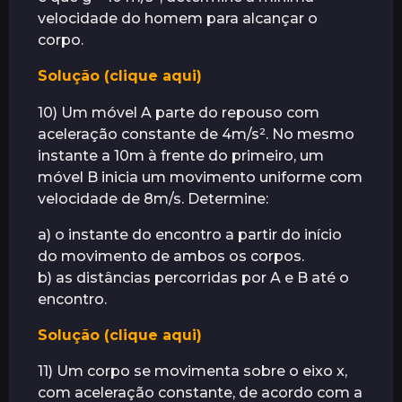
velocidade do homem para alcançar o
corpo.
Solução (clique aqui)
10) Um móvel A parte do repouso com
aceleração constante de 4m/s². No mesmo
instante a 10m à frente do primeiro, um
móvel B inicia um movimento uniforme com
velocidade de 8m/s. Determine:
a) o instante do encontro a partir do início
do movimento de ambos os corpos.
b) as distâncias percorridas por A e B até o
encontro.
Solução (clique aqui)
11) Um corpo se movimenta sobre o eixo x,
com aceleração constante, de acordo com a